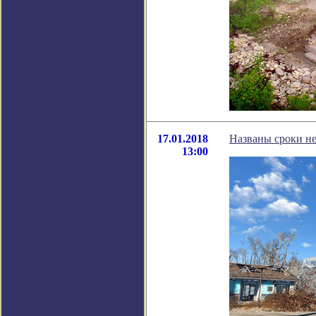
17.01.2018
Названы сроки н
13:00