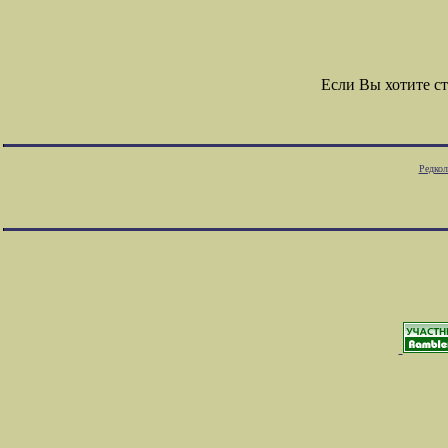
Если Вы хотите с
Редкол