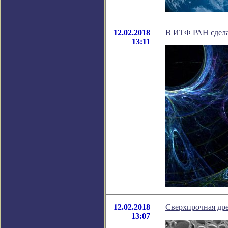
12.02.2018
В ИТФ РАН сделал
13:11
12.02.2018
Сверхпрочная дре
13:07