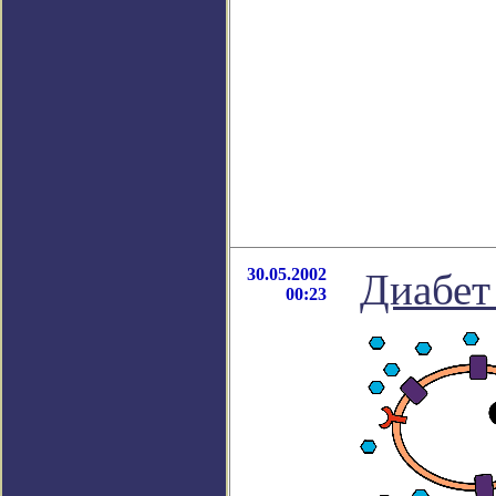
30.05.2002
Диабет
00:23