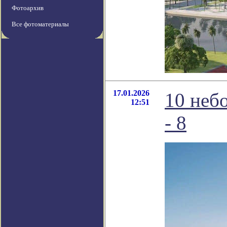
Фотоархив
Все фотоматериалы
17.01.2026
10 небо
12:51
- 8