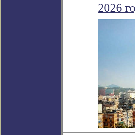
2026 го