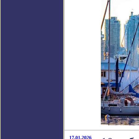
17.01.2026