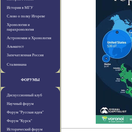
История в МГУ
Слово о полку Игореве
Хронология и
парахронология
Астрономия и Хронология
Альмагест
Запечатленная Россия
Сталиниана
ФОРУМЫ
Дискуссионный клуб
Научный форум
Форум "Русская идея"
Форум "Курск"
Исторический форум