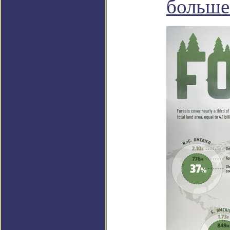
больше