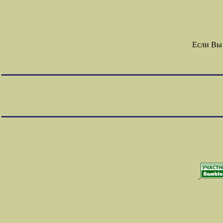
Если Вы