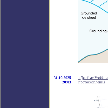
31.10.2025
«Джеймс Уэбб» и
20:03
протоскопления