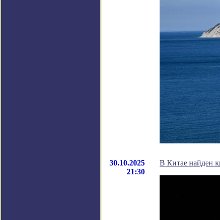
30.10.2025
В Китае найден к
21:30