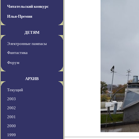
Читательский конкурс
Илья-Премия
ДЕТЯМ
Электронные пампасы
Фантастика
Форум
АРХИВ
Текущий
2003
2002
2001
2000
1999