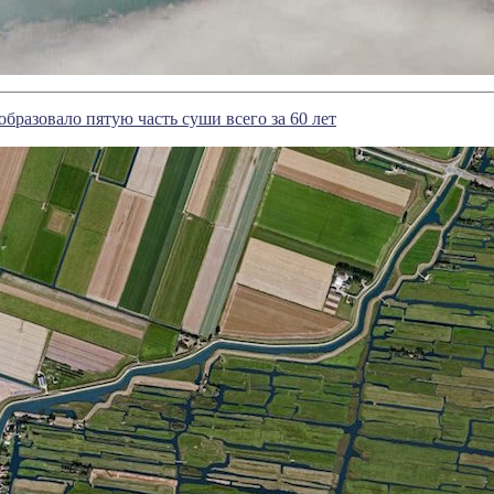
образовало пятую часть суши всего за 60 лет