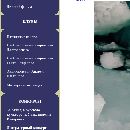
Детский форум
КЛУБЫ
Пятничные вечера
Клуб любителей творчества
Достоевского
Клуб любителей творчества
Гайто Газданова
Энциклопедия Андрея
Платонова
Мастерская перевода
КОНКУРСЫ
За вклад в русскую
культуру публикациями в
Интернете
Литературный конкурс