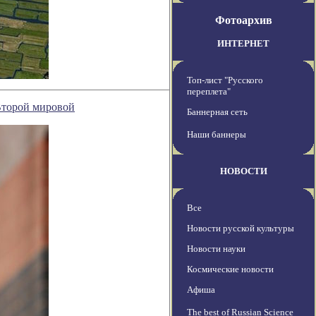
Фотоархив
ИНТЕРНЕТ
Топ-лист "Русского
переплета"
Второй мировой
Баннерная сеть
Наши баннеры
НОВОСТИ
Все
Новости русской культуры
Новости науки
Космические новости
Афиша
The best of Russian Science