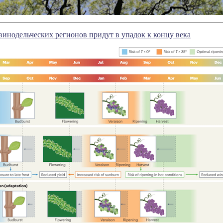
винодельческих регионов придут в упадок к концу века