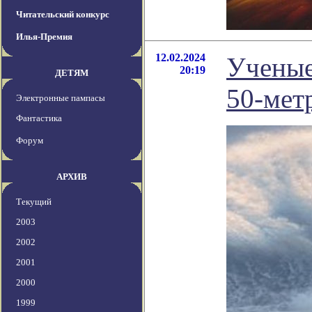
Читательский конкурс
Илья-Премия
12.02.2024
Ученые
20:19
ДЕТЯМ
50-мет
Электронные пампасы
Фантастика
Форум
АРХИВ
Текущий
2003
2002
2001
2000
1999