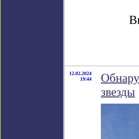
В
12.02.2024
Обнару
19:44
звезды