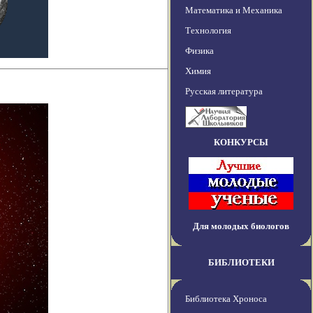
Математика и Механика
Технология
Физика
Химия
Русская литература
КОНКУРСЫ
Для молодых биологов
БИБЛИОТЕКИ
Библиотека Хроноса