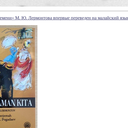
емени» М. Ю. Лермонтова впервые переведен на малайский язы