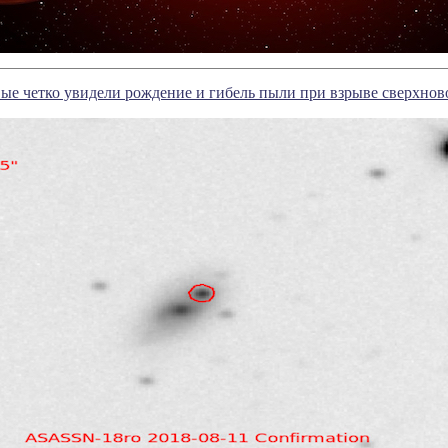
ые четко увидели рождение и гибель пыли при взрыве сверхнов