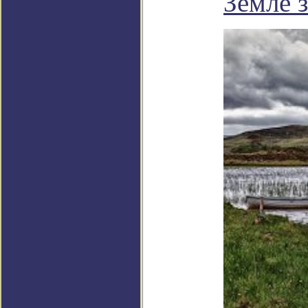
Земле 