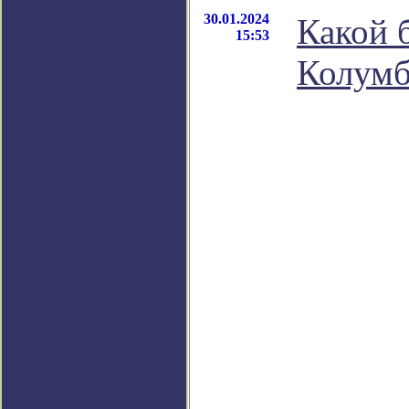
30.01.2024
Какой 
15:53
Колумб