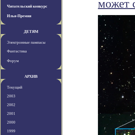
может 
Читательский конкурс
Илья-Премия
ДЕТЯМ
Электронные пампасы
Фантастика
Форум
АРХИВ
Текущий
2003
2002
2001
2000
1999