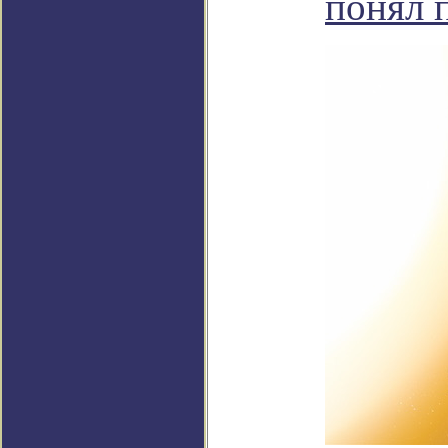
понял 