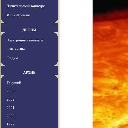
Читательский конкурс
Илья-Премия
ДЕТЯМ
Электронные пампасы
Фантастика
Форум
АРХИВ
Текущий
2003
2002
2001
2000
1999