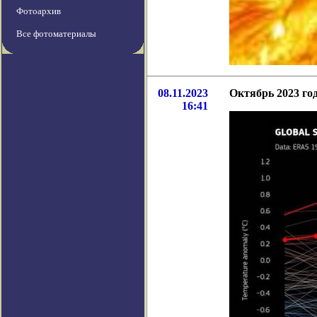
Фотоархив
Все фотоматериалы
08.11.2023
Октябрь 2023 го
16:41