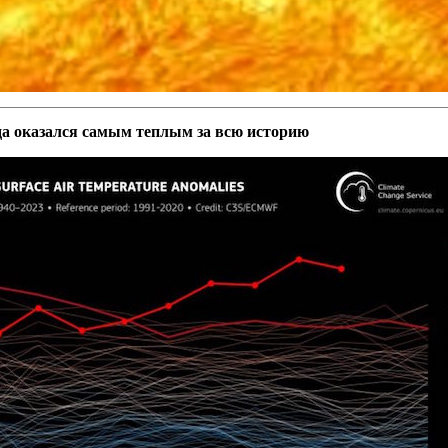
да оказался самым теплым за всю историю