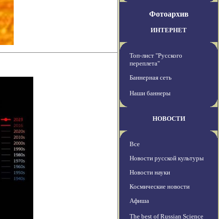
Фотоархив
ИНТЕРНЕТ
Топ-лист "Русского
переплета"
Баннерная сеть
Наши баннеры
НОВОСТИ
Все
Новости русской культуры
Новости науки
Космические новости
Афиша
The best of Russian Science