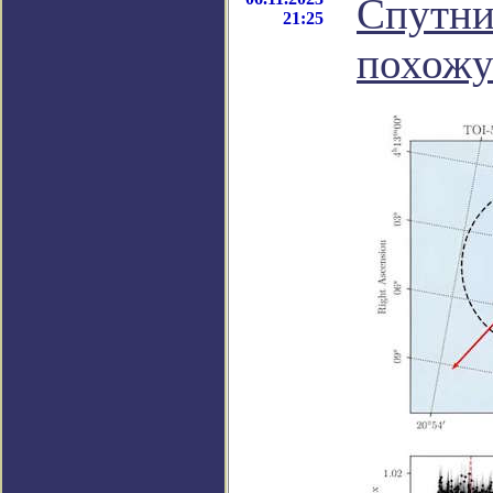
Спутни
21:25
похожу