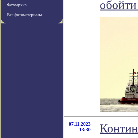
обойти
Фотоархив
Все фотоматериалы
07.11.2023
Контин
13:30