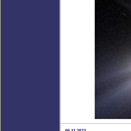
06.11.2023