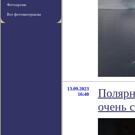
Фотоархив
Все фотоматериалы
13.09.2023
Полярна
16:40
очень 