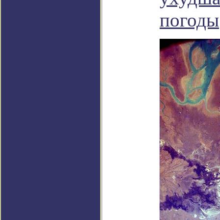
погоды