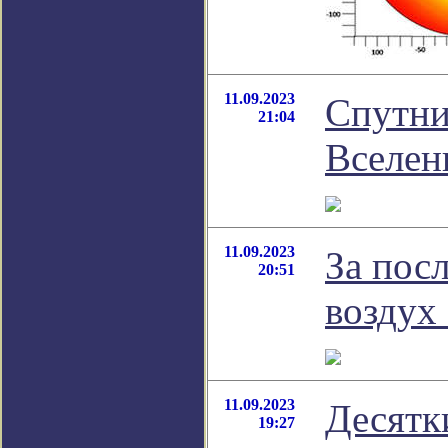
11.09.2023
Спутни
21:04
Вселе
11.09.2023
За пос
20:51
воздух
11.09.2023
Десятк
19:27