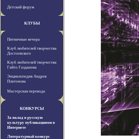
Детский форум
КЛУБЫ
Пятничные вечера
Клуб любителей творчества
Достоевского
Клуб любителей творчества
Гайто Газданова
Энциклопедия Андрея
Платонова
Мастерская перевода
КОНКУРСЫ
За вклад в русскую
культуру публикациями в
Интернете
Литературный конкурс