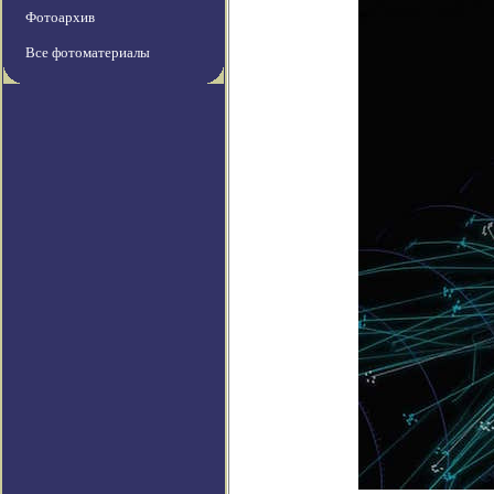
Фотоархив
Все фотоматериалы