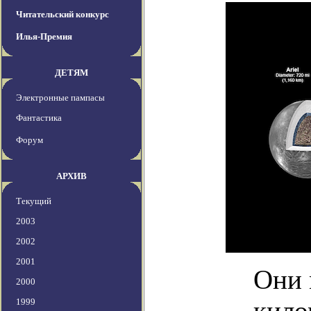
Читательский конкурс
Илья-Премия
ДЕТЯМ
Электронные пампасы
Фантастика
Форум
АРХИВ
Текущий
2003
2002
2001
Они 
2000
кило
1999