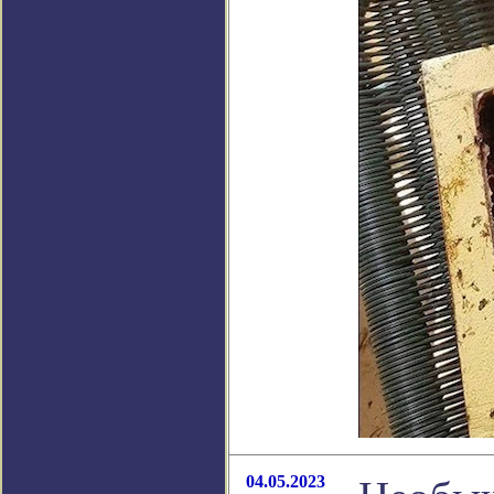
04.05.2023