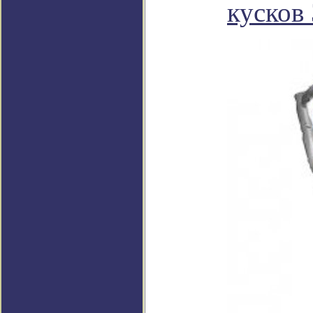
кусков