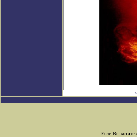
<
Если Вы хотите