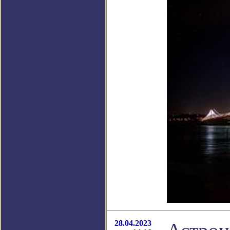
28.04.2023