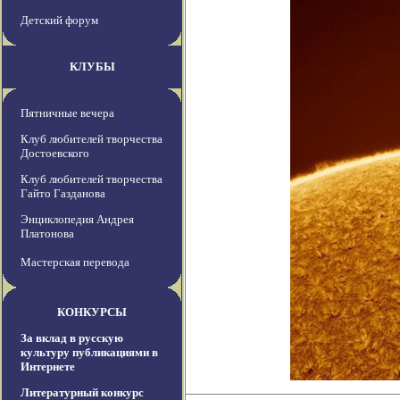
Детский форум
КЛУБЫ
Пятничные вечера
Клуб любителей творчества
Достоевского
Клуб любителей творчества
Гайто Газданова
Энциклопедия Андрея
Платонова
Мастерская перевода
КОНКУРСЫ
За вклад в русскую
культуру публикациями в
Интернете
Литературный конкурс