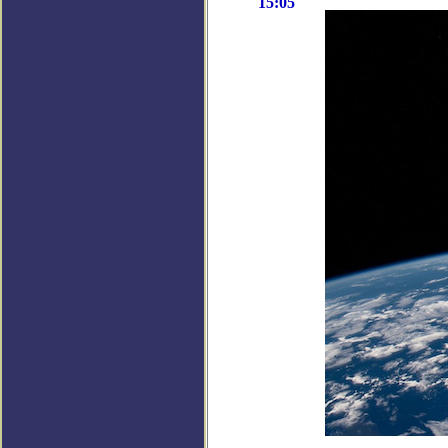
15:05