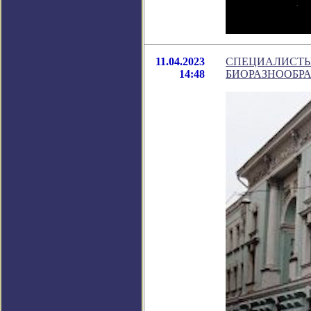
11.04.2023
СПЕЦИАЛИСТЫ
14:48
БИОРАЗНООБР