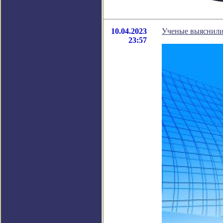
10.04.2023
Ученые выяснили,
23:57