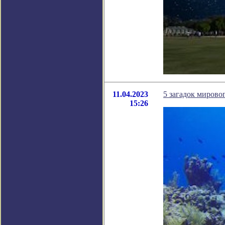
11.04.2023
5 загадок мирово
15:26