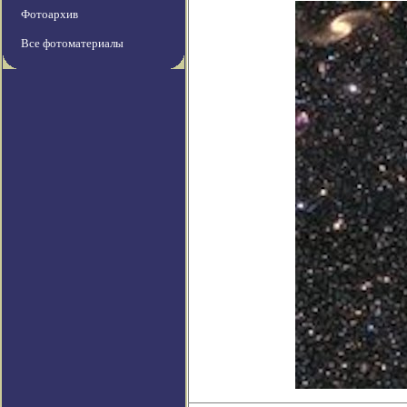
Фотоархив
Все фотоматериалы