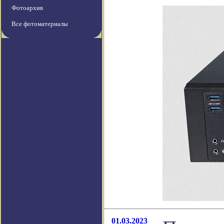
Фотоархив
Все фотоматериалы
01.03.2023