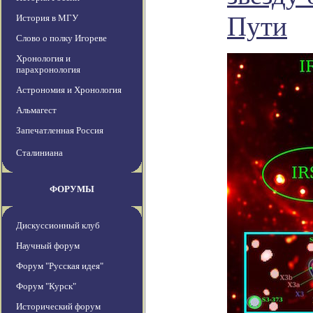
Пути
История в МГУ
Слово о полку Игореве
Хронология и
парахронология
Астрономия и Хронология
Альмагест
Запечатленная Россия
Сталиниана
ФОРУМЫ
Дискуссионный клуб
Научный форум
Форум "Русская идея"
Форум "Курск"
Исторический форум