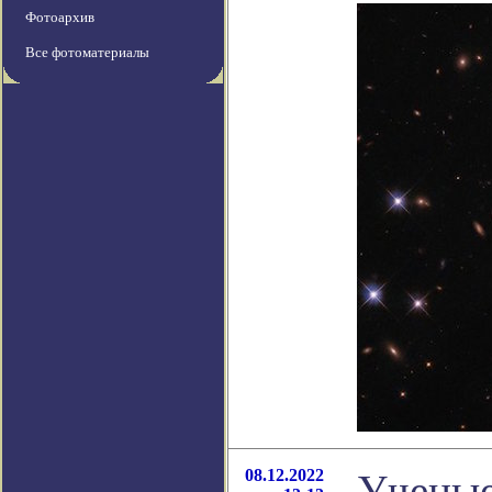
Фотоархив
Все фотоматериалы
08.12.2022
Ученые