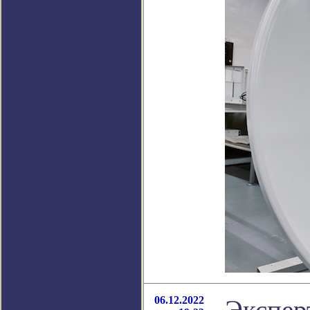
06.12.2022
Экспер