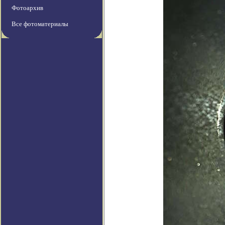
Фотоархив
Все фотоматериалы