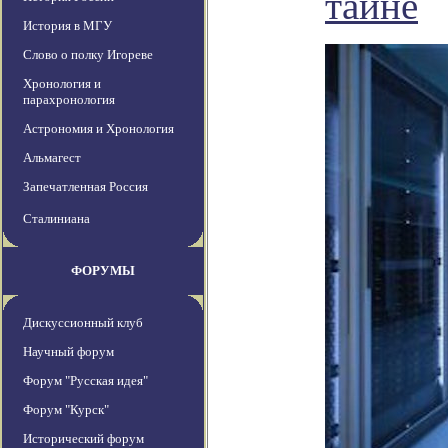
тайне
История в МГУ
Слово о полку Игореве
Хронология и
парахронология
Астрономия и Хронология
Альмагест
Запечатленная Россия
Сталиниана
ФОРУМЫ
Дискуссионный клуб
Научный форум
Форум "Русская идея"
Форум "Курск"
Исторический форум