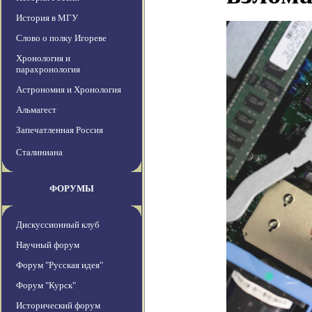
История в МГУ
Слово о полку Игореве
Хронология и
парахронология
Астрономия и Хронология
Альмагест
Запечатленная Россия
Сталиниана
ФОРУМЫ
Дискуссионный клуб
Научный форум
Форум "Русская идея"
Форум "Курск"
Исторический форум