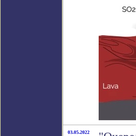
03.05.2022