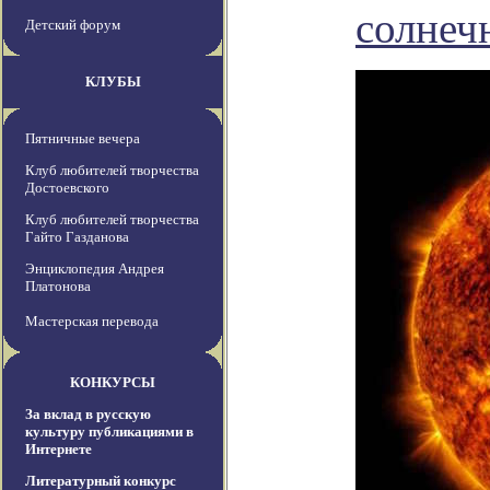
солнеч
Детский форум
КЛУБЫ
Пятничные вечера
Клуб любителей творчества
Достоевского
Клуб любителей творчества
Гайто Газданова
Энциклопедия Андрея
Платонова
Мастерская перевода
КОНКУРСЫ
За вклад в русскую
культуру публикациями в
Интернете
Литературный конкурс