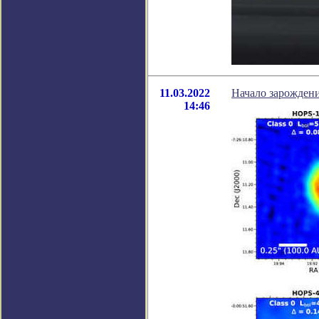
11.03.2022
Начало зарождени
14:46