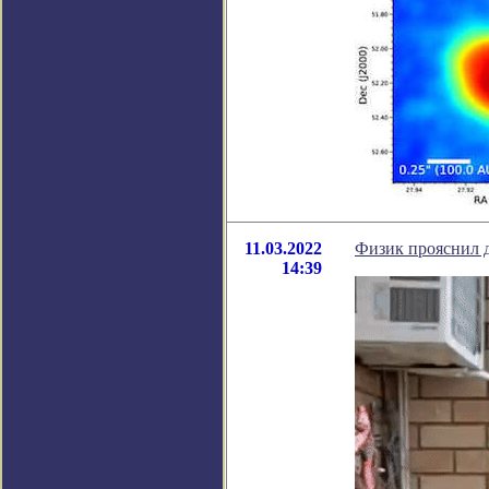
11.03.2022
Физик прояснил д
14:39