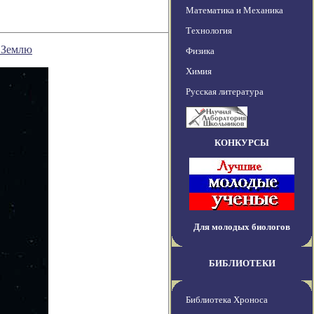
Математика и Механика
Технология
 Землю
Физика
Химия
Русская литература
КОНКУРСЫ
Для молодых биологов
БИБЛИОТЕКИ
Библиотека Хроноса