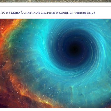
что на краю Солнечной системы находится черная дыра