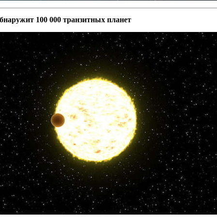
бнаружит 100 000 транзитных планет