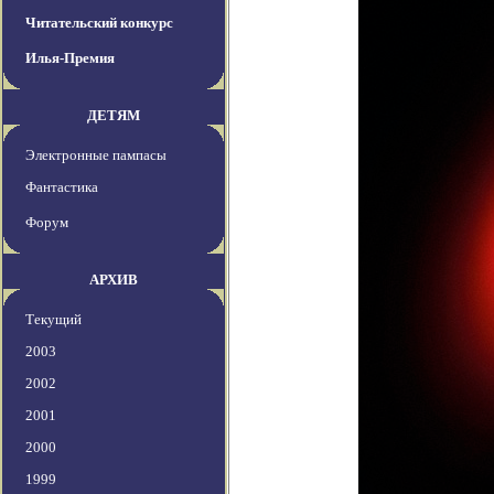
Читательский конкурс
Илья-Премия
ДЕТЯМ
Электронные пампасы
Фантастика
Форум
АРХИВ
Текущий
2003
2002
2001
2000
1999