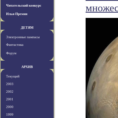
множес
Читательский конкурс
Илья-Премия
ДЕТЯМ
Электронные пампасы
Фантастика
Форум
АРХИВ
Текущий
2003
2002
2001
2000
1999