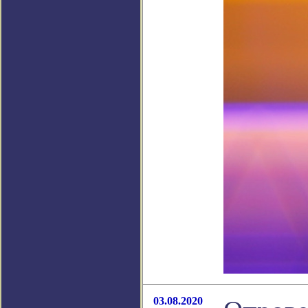
03.08.2020