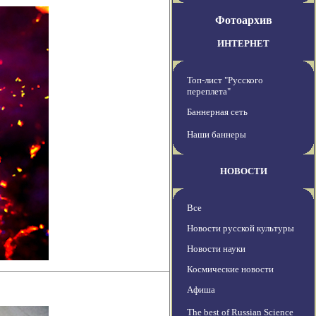
Фотоархив
ИНТЕРНЕТ
Топ-лист "Русского
переплета"
Баннерная сеть
Наши баннеры
НОВОСТИ
Все
Новости русской культуры
Новости науки
Космические новости
Афиша
The best of Russian Science