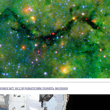
омогает исследователям понять молнии