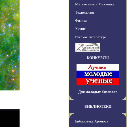
Математика и Механика
Технология
Физика
Химия
Русская литература
КОНКУРСЫ
Для молодых биологов
БИБЛИОТЕКИ
Библиотека Хроноса