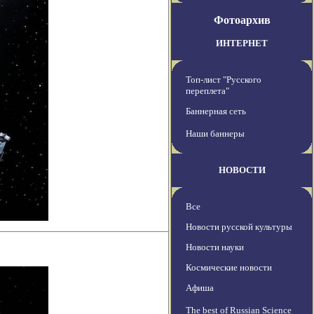
Фотоархив
ИНТЕРНЕТ
Топ-лист "Русского
переплета"
Баннерная сеть
Наши баннеры
НОВОСТИ
Все
Новости русской культуры
Новости науки
Космические новости
Афиша
The best of Russian Science