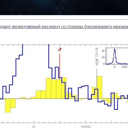
дают молекулярный кислород со стороны близлежащего квазара