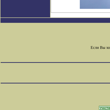
Если Вы хо