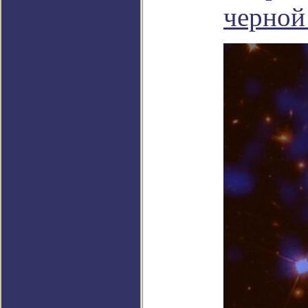
черной