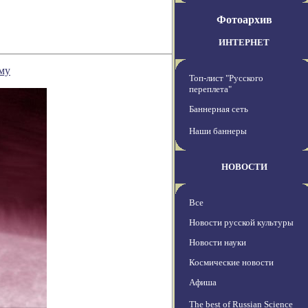
Фотоархив
ИНТЕРНЕТ
му
Топ-лист "Русского
переплета"
Баннерная сеть
Наши баннеры
НОВОСТИ
Все
Новости русской культуры
Новости науки
Космические новости
Афиша
The best of Russian Science