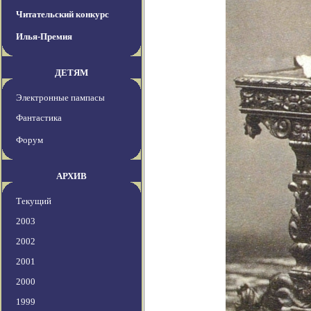
Читательский конкурс
Илья-Премия
ДЕТЯМ
Электронные пампасы
Фантастика
Форум
АРХИВ
Текущий
2003
2002
2001
2000
1999