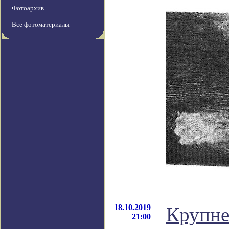
Фотоархив
Все фотоматериалы
18.10.2019
Крупне
21:00