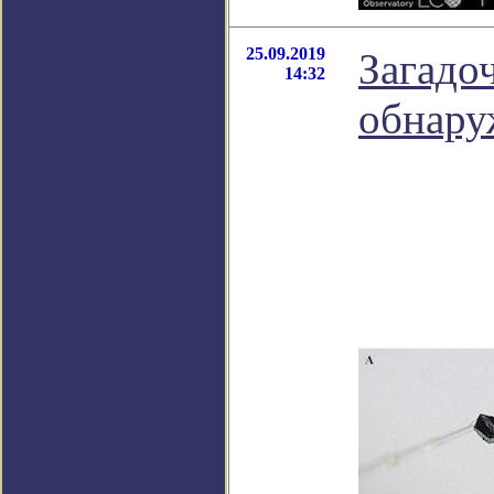
25.09.2019
Загадо
14:32
обнару