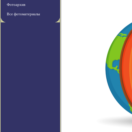
Фотоархив
Все фотоматериалы