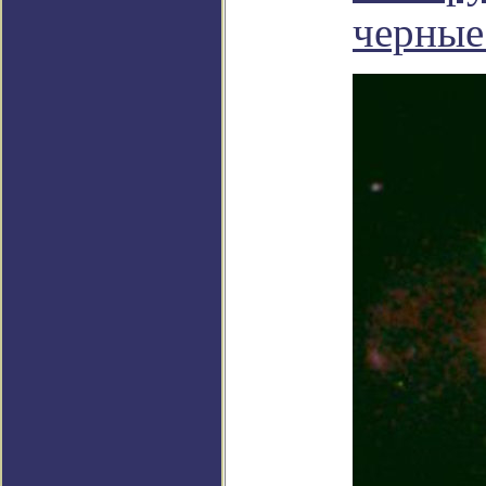
черные