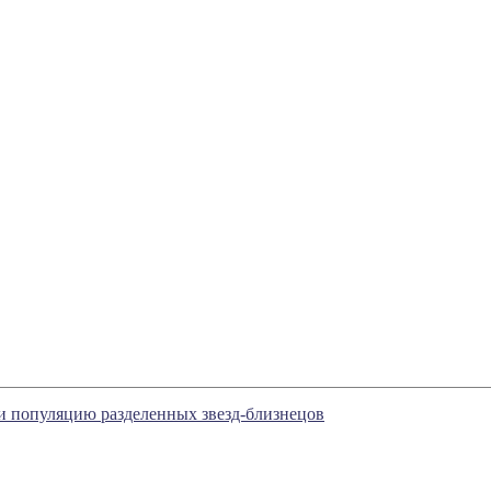
 популяцию разделенных звезд-близнецов