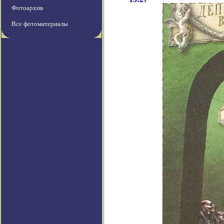
Фотоархив
Все фотоматериалы