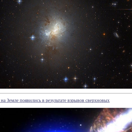
на Земле появились в результате взрывов сверхновых