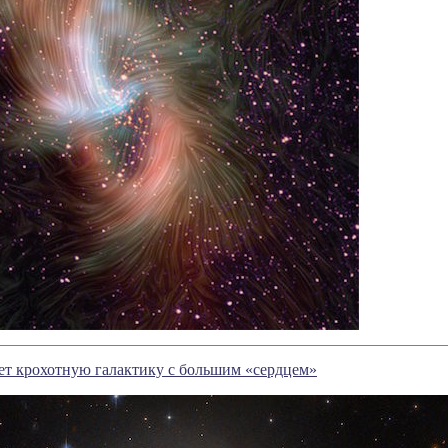
ет крохотную галактику с большим «сердцем»