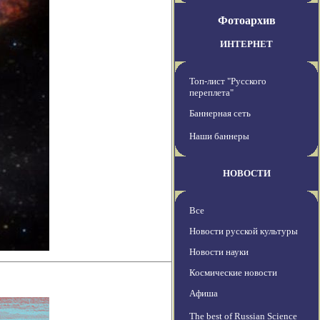
Фотоархив
ИНТЕРНЕТ
Топ-лист "Русского
переплета"
Баннерная сеть
Наши баннеры
НОВОСТИ
Все
Новости русской культуры
Новости науки
Космические новости
Афиша
The best of Russian Science