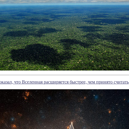
оказал, что Вселенная расширяется быстрее, чем принято считать