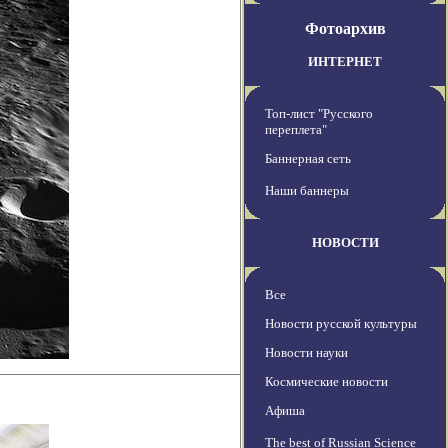
Фотоархив
ИНТЕРНЕТ
Топ-лист "Русского
переплета"
Баннерная сеть
Наши баннеры
НОВОСТИ
Все
Новости русской культуры
Новости науки
Космические новости
Афиша
The best of Russian Science