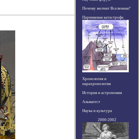
Почему молчит Вселенная?
Парниковая катастрофа
Хронология и
парахронология
История и астрономия
Альмагест
Наука и культура
2000-2002