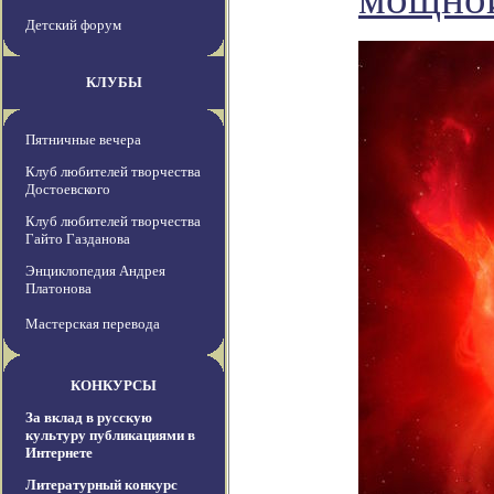
Детский форум
КЛУБЫ
Пятничные вечера
Клуб любителей творчества
Достоевского
Клуб любителей творчества
Гайто Газданова
Энциклопедия Андрея
Платонова
Мастерская перевода
КОНКУРСЫ
За вклад в русскую
культуру публикациями в
Интернете
Литературный конкурс