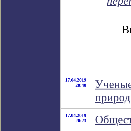
пере
В
17.04.2019
Ученые
20:40
природ
17.04.2019
Общест
20:23