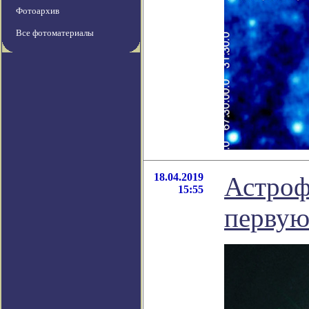
Фотоархив
Все фотоматериалы
18.04.2019
Астроф
15:55
первую