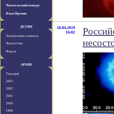
Читательский конкурс
Илья-Премия
ДЕТЯМ
18.04.2019
Россий
16:02
Электронные пампасы
несост
Фантастика
Форум
АРХИВ
Текущий
2003
2002
2001
2000
1999