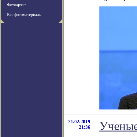
Фотоархив
Все фотоматериалы
21.02.2019
Ученые
21:36