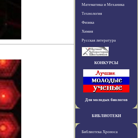
Математика и Механика
Технология
Физика
Химия
Русская литература
КОНКУРСЫ
Для молодых биологов
БИБЛИОТЕКИ
Библиотека Хроноса