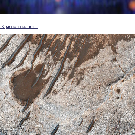
я Красной планеты