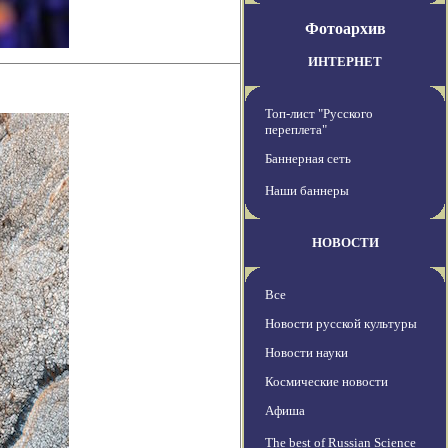
Фотоархив
ИНТЕРНЕТ
Топ-лист "Русского
переплета"
Баннерная сеть
Наши баннеры
НОВОСТИ
Все
Новости русской культуры
Новости науки
Космические новости
Афиша
The best of Russian Science