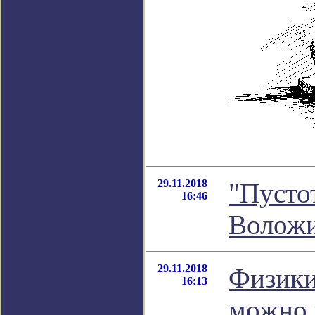
29.11.2018
"Пусто
16:46
Волож
29.11.2018
Физики
16:13
можно 