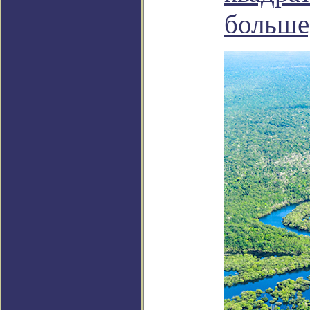
больше