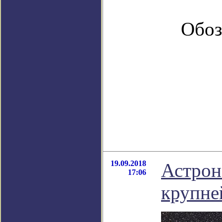
Обоз
19.09.2018
Астрон
17:06
крупне