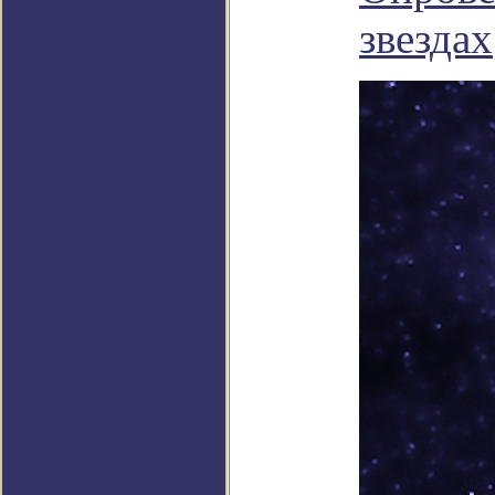
звездах